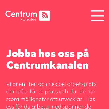
Jobba hos oss på
Centrumkanalen
Vi är en liten och flexibel arbetsplats
där idéer får ta plats och där du har
stora möjligheter att utvecklas. Hos
oss får du arbeta med spännande