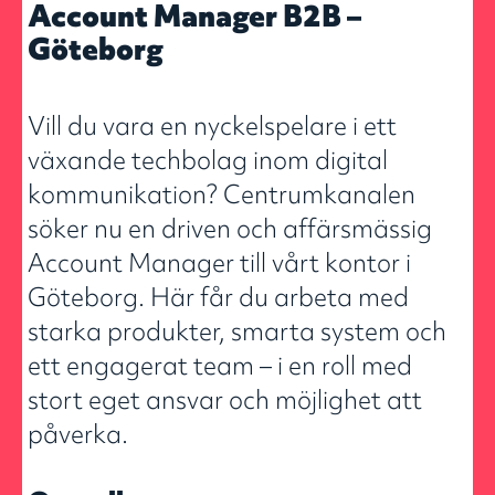
Account Manager B2B –
Göteborg
Vill du vara en nyckelspelare i ett
växande techbolag inom digital
kommunikation? Centrumkanalen
söker nu en driven och affärsmässig
Account Manager till vårt kontor i
Göteborg. Här får du arbeta med
starka produkter, smarta system och
ett engagerat team – i en roll med
stort eget ansvar och möjlighet att
påverka.