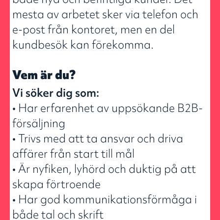
mesta av arbetet sker via telefon och
e-post från kontoret, men en del
kundbesök kan förekomma.
Vem är du?
Vi söker dig som:
• Har erfarenhet av uppsökande B2B-
försäljning
• Trivs med att ta ansvar och driva
affärer från start till mål
• Är nyfiken, lyhörd och duktig på att
skapa förtroende
• Har god kommunikationsförmåga i
både tal och skrift