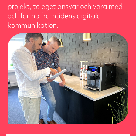
projekt, ta eget ansvar och vara med
och forma framtidens digitala
kommunikation.