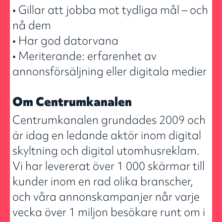
• Gillar att jobba mot tydliga mål – och
nå dem
• Har god datorvana
• Meriterande: erfarenhet av
annonsförsäljning eller digitala medier
Om Centrumkanalen
Centrumkanalen grundades 2009 och
är idag en ledande aktör inom digital
skyltning och digital utomhusreklam.
Vi har levererat över 1 000 skärmar till
kunder inom en rad olika branscher,
och våra annonskampanjer når varje
vecka över 1 miljon besökare runt om i