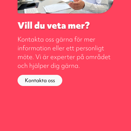
Vill du veta mer?
Kontakta oss gärna för mer
information eller ett personligt
möte. Vi är experter på området
och hjälper dig gärna.
Kontakta oss