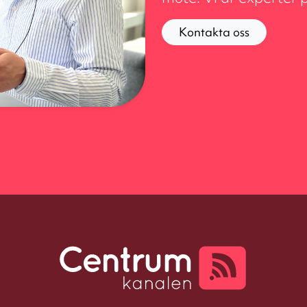
Kontakta oss